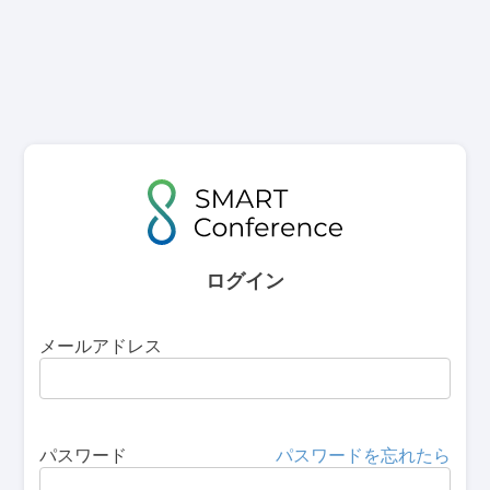
ログイン
メールアドレス
パスワード
パスワードを忘れたら