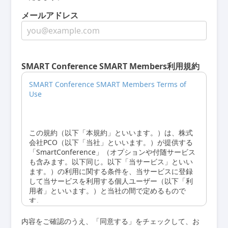
メールアドレス
SMART Conference SMART Members利用規約
SMART Conference SMART Members Terms of
Use
この規約（以下「本規約」といいます。）は、株式
会社PCO（以下「当社」といいます。）が提供する
「SmartConference」（オプションや付随サービス
も含みます。以下同じ。以下「当サービス」といい
ます。）の利用に関する条件を、当サービスに登録
して当サービスを利用する個人ユーザー（以下「利
用者」といいます。）と当社の間で定めるもので
す。
第１条 本規約への同意及び契約の成立
内容をご確認のうえ、「同意する」をチェックして、お