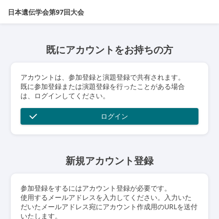
日本遺伝学会第97回大会
既にアカウントをお持ちの方
アカウントは、参加登録と演題登録で共有されます。
既に参加登録または演題登録を行ったことがある場合
は、ログインしてください。
ログイン
新規アカウント登録
参加登録をするにはアカウント登録が必要です。
使用するメールアドレスを入力してください。入力いた
だいたメールアドレス宛にアカウント作成用のURLを送付
いたします。