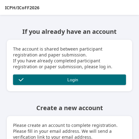
ICPH/ICoFF2026
If you already have an account
The account is shared between participant
registration and paper submission.
If you have already completed participant
registration or paper submission, please log in.
Login
Create a new account
Please create an account to complete registration.
Please fill in your email address. We will send a
verification link to your email address.