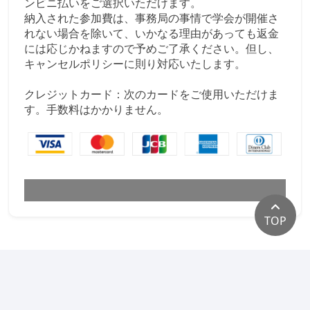
ンビニ払いをご選択いただけます。
納入された参加費は、事務局の事情で学会が開催さ
れない場合を除いて、いかなる理由があっても返金
には応じかねますので予めご了承ください。但し、
キャンセルポリシーに則り対応いたします。
クレジットカード：次のカードをご使用いただけま
す。手数料はかかりません。
TOP