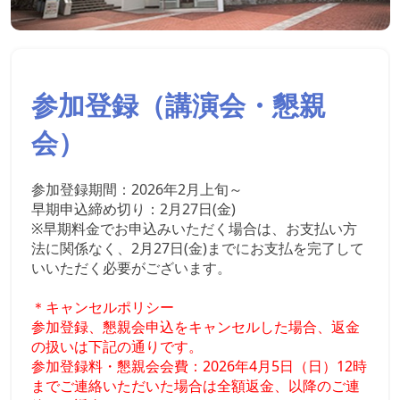
参加登録（講演会・懇親
会）
参加登録期間：2026年2月上旬～
早期申込締め切り：2月27日(金)
※早期料金でお申込みいただく場合は、お支払い方
法に関係なく、2月27日(金)までにお支払を完了して
いいただく必要がございます。
＊キャンセルポリシー
参加登録、懇親会申込をキャンセルした場合、返金
の扱いは下記の通りです。
参加登録料・懇親会会費：2026年4月5日（日）12時
までご連絡いただいた場合は全額返金、以降のご連