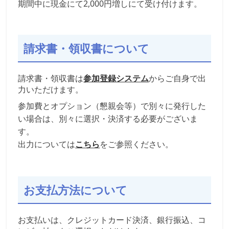
期間中に現金にて2,000円増しにて受け付けます。
請求書・領収書について
請求書・領収書は
参加登録システム
からご自身で出
力いただけます。
参加費とオプション（懇親会等）で別々に発行した
い場合は、別々に選択・決済する必要がございま
す。
出力については
こちら
をご参照ください。
お支払方法について
お支払いは、クレジットカード決済、銀行振込、コ