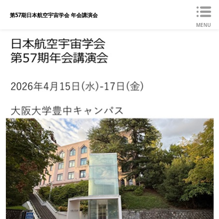
第57期日本航空宇宙学会 年会講演会
MENU