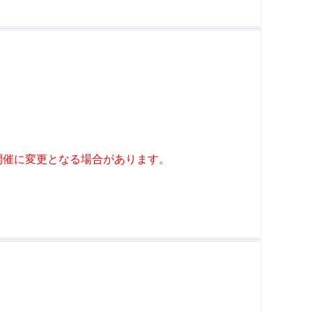
開催に変更となる場合があります。