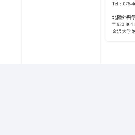
Tel：076-4
北陸外科
〒920-8
金沢大学