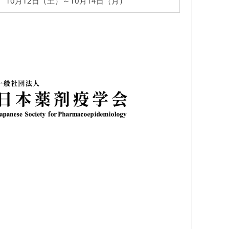
10月12日（土）～10月14日（月）