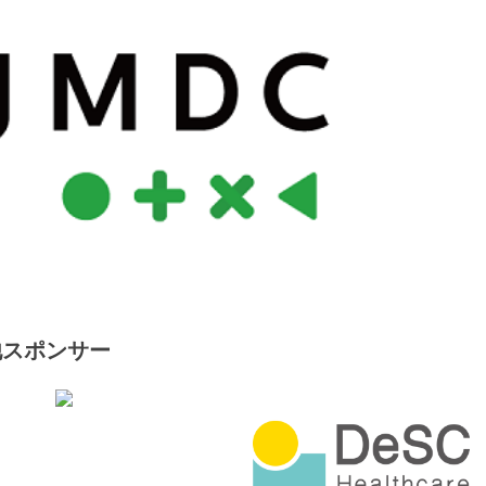
他スポンサー