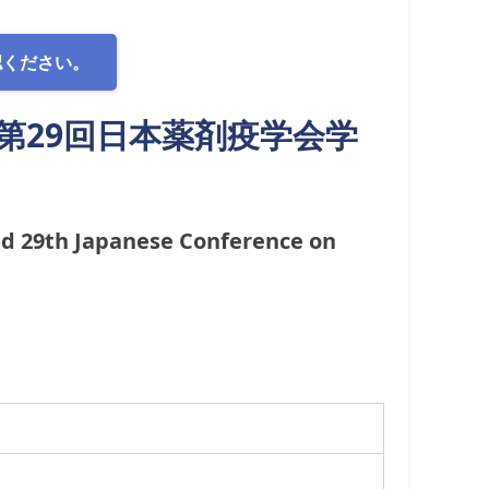
認ください。
第29回日本薬剤疫学会学
d 29th Japanese Conference on