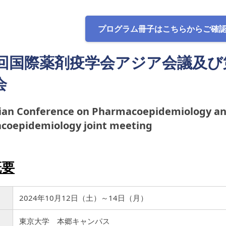
プログラム冊子はこちらからご確
6回国際薬剤疫学会アジア会議及び
会
ian Conference on Pharmacoepidemiology an
coepidemiology joint meeting
概要
2024年10月12日（土）～14日（月）
東京大学 本郷キャンパス