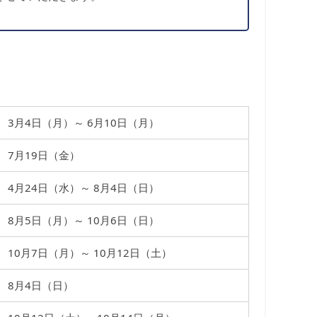
19日(月)以降に回答致します。
3月4日（月）～ 6月10日（月）
7月19日（金）
4月24日（水）～ 8月4日（日）
8月5日（月）～ 10月6日（日）
10月7日（月）～ 10月12日（土）
8月4日（日）