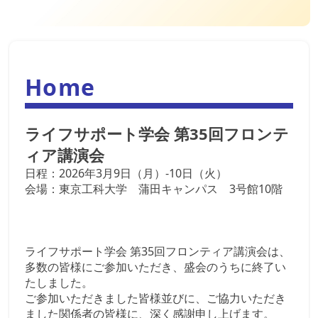
Home
ライフサポート学会 第35回フロンテ
ィア講演会
日程：2026年3月9日（月）‐10日（火）
会場：東京工科大学 蒲田キャンパス 3号館10階
ライフサポート学会 第35回フロンティア講演会は、
多数の皆様にご参加いただき、盛会のうちに終了い
たしました。
ご参加いただきました皆様並びに、ご協力いただき
ました関係者の皆様に、深く感謝申し上げます。