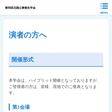
第50回北陸公衆衛生学会
MENU
演者の方へ
開催形式
本学会は、ハイブリッド開催となっておりますが、
ご登壇者の方は、皆様、現地でのご発表となりま
す。
第1会場