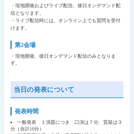
・現地開催およびライブ配信、後日オンデマンド配
信となります。
・ライブ配信時には、オンライン上でも質問を受付
けます。
第2会場
・現地開催、後日オンデマンド配信のみとなりま
す。
当日の発表について
発表時間
一般発表 １演題につき 口演は７分、質疑は３
分（合計10分）