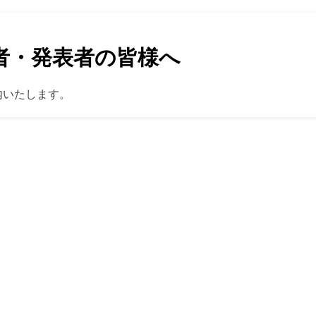
者・発表者の皆様へ
内いたします。