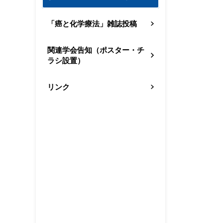
「癌と化学療法」雑誌投稿
関連学会告知（ポスター・チ
ラシ設置）
リンク