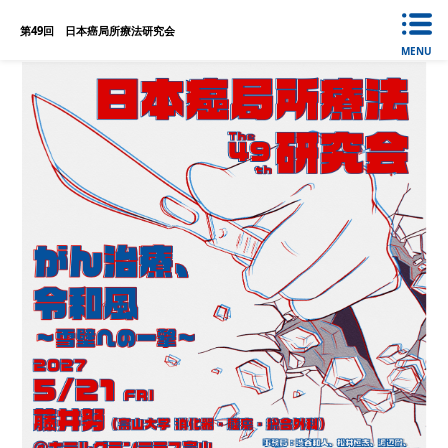
第49回 日本癌局所療法研究会
MENU