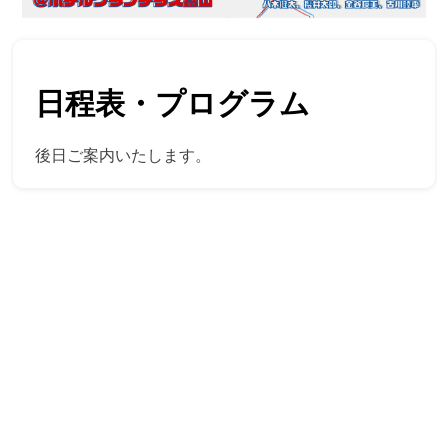
日程表・プログラム
後日ご案内いたします。