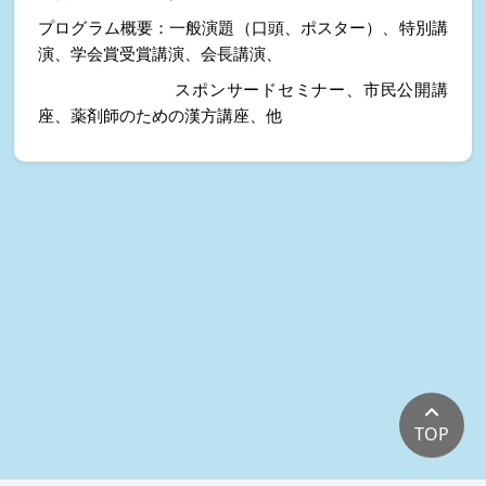
プログラム概要：一般演題（口頭、ポスター）、特別講
演、学会賞受賞講演、会長講演、
　　　　　　　　スポンサードセミナー、市民公開講
座、薬剤師のための漢方講座、他
TOP