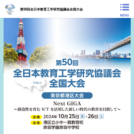
第50回全日本教育工学研究協議会全国大会
MENU