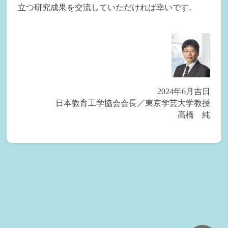
立つ研究成果を交流していただければ幸いです。
2024年6月吉日
日本教育工学協会会長／東京学芸大学教授
高橋 純