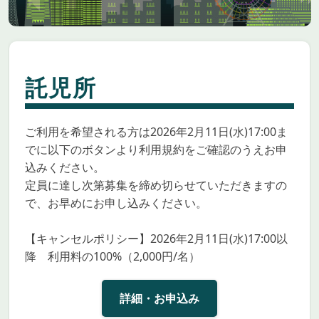
託児所
ご利用を希望される方は2026年2月11日(水)17:00ま
でに以下のボタンより利用規約をご確認のうえお申
込みください。
定員に達し次第募集を締め切らせていただきますの
で、お早めにお申し込みください。
【キャンセルポリシー】2026年2月11日(水)17:00以
降 利用料の100%（2,000円/名）
詳細・お申込み