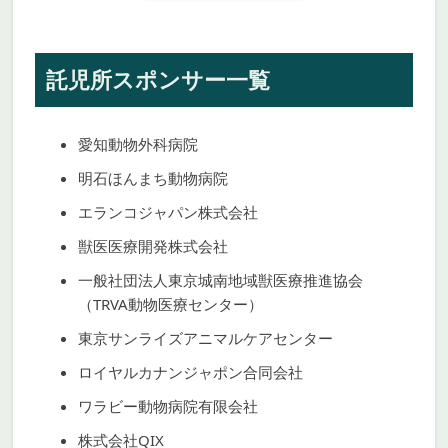
託児所スポンサー一覧
愛知動物外科病院
明石ほんまち動物病院
エランコジャパン株式会社
獣医医療開発株式会社
一般社団法人東京城南地域獣医療推進協会
（TRVA動物医療センター）
東京サンライズアニマルケアセンター
ロイヤルカナンジャポン合同会社
ワラビー動物病院有限会社
株式会社QIX