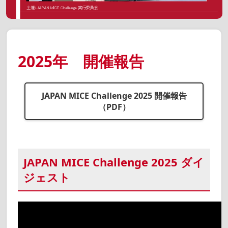
2025年 開催報告
JAPAN MICE Challenge 2025 開催報告
（PDF）
JAPAN MICE Challenge 2025 ダイ
ジェスト