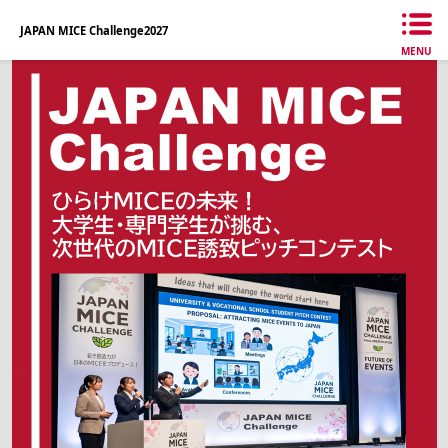
JAPAN MICE Challenge2027
MENU