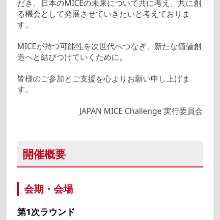
だき、日本のMICEの未来について共に考え、共に創
る機会として発展させていきたいと考えておりま
す。
MICEが持つ可能性を次世代へつなぎ、新たな価値創
造へと結びつけていくために。
皆様のご参加とご支援を心よりお願い申し上げま
す。
JAPAN MICE Challenge 実行委員会
開催概要
会期・会場
第1次ラウンド