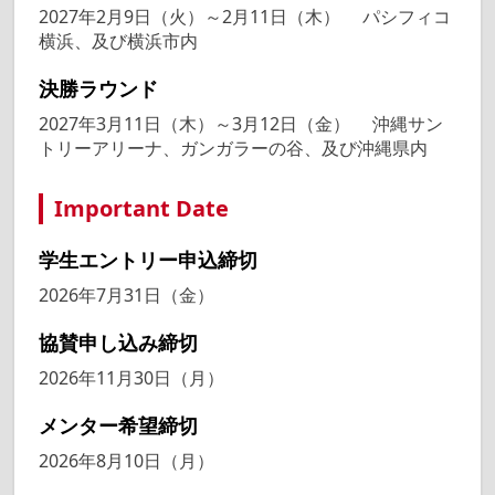
2027年2月9日（火）～2月11日（木） パシフィコ
横浜、及び横浜市内
決勝ラウンド
2027年3月11日（木）～3月12日（金） 沖縄サン
トリーアリーナ、ガンガラーの谷、及び沖縄県内
Important Date
学生エントリー申込締切
2026年7月31日（金）
協賛申し込み締切
2026年11月30日（月）
メンター希望締切
2026年8月10日（月）