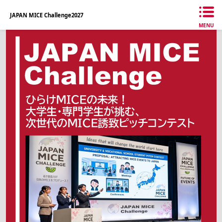
JAPAN MICE Challenge2027
MENU