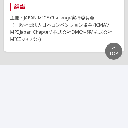
組織
主催：JAPAN MICE Challenge実行委員会
（一般社団法人日本コンベンション協会 (JCMA)/
MPI Japan Chapter/ 株式会社DMC沖縄/ 株式会社
MICEジャパン)
TOP