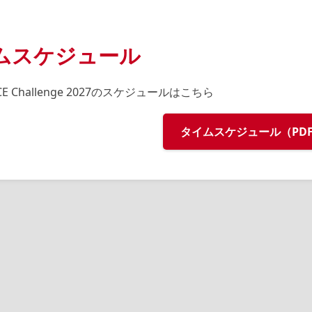
ムスケジュール
ICE Challenge 2027のスケジュールはこちら
タイムスケジュール（PD