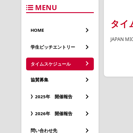
MENU
タイ
HOME
JAPAN M
学生ピッチエントリー
タイムスケジュール
協賛募集
》2025年 開催報告
》2026年 開催報告
問い合わせ先