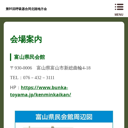
第91回呼吸器合同北陸地方会
MENU
会場案内
富山県民会館
〒930-0006 富山県富山市新総曲輪4-18
TEL：076－432－3111
HP：
https://www.bunka-
toyama.jp/kenminkaikan/