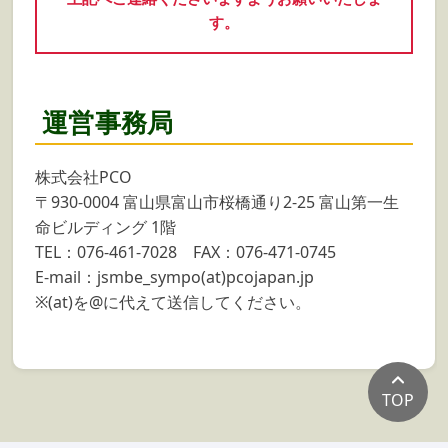
す。
運営事務局
株式会社PCO
〒930-0004 富山県富山市桜橋通り2-25 富山第一生
命ビルディング 1階
TEL：076-461-7028 FAX：076-471-0745
E-mail：jsmbe_sympo(at)pcojapan.jp
※(at)を@に代えて送信してください。
TOP