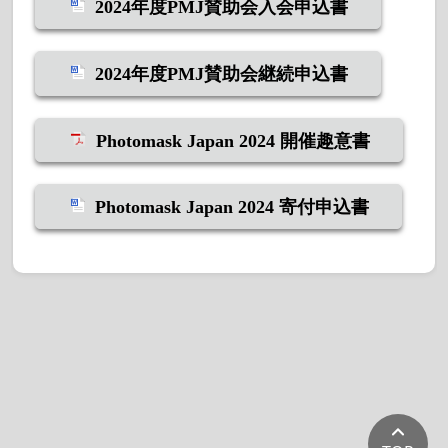
2024年度PMJ賛助会入会申込書
2024年度PMJ賛助会継続申込書
Photomask Japan 2024 開催趣意書
Photomask Japan 2024 寄付申込書