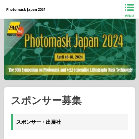
Photomask Japan 2024
MENU
スポンサー募集
スポンサー・出展社