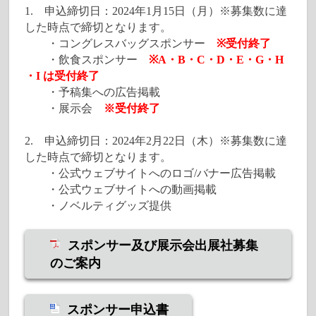
1. 申込締切日：2024年1月15日（月）※募集数に達
した時点で締切となります。
・コングレスバッグスポンサー
※受付終了
・飲食スポンサー
※A・B・C・D・E・G・H
・I は受付終了
・予稿集への広告掲載
・展示会
※受付終了
2. 申込締切日：2024年2月22日（木）※募集数に達
した時点で締切となります。
・公式ウェブサイトへのロゴ/バナー広告掲載
・公式ウェブサイトへの動画掲載
・ノベルティグッズ提供
スポンサー及び展示会出展社募集
のご案内
スポンサー申込書