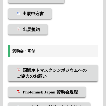
出展申込書
出展規約
賛助会・寄付
国際ホトマスクシンポジウムへの
ご協力のお願い
Photomask Japan 賛助会規程