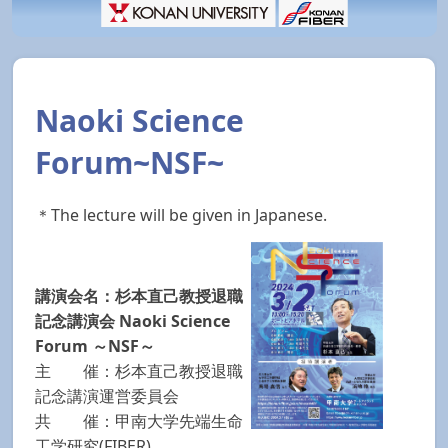
Naoki Science
Forum~NSF~
＊The lecture will be given in Japanese.
講演会名：杉本直己教授退職
記念講演会 Naoki Science
Forum ～NSF～
主 催：杉本直己教授退職
記念講演運営委員会
共 催：甲南大学先端生命
工学研究(FIBER)