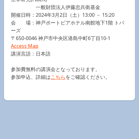
一般財団法人伊藤忠兵衛基金
開催日時：2024年3月2日（土）13:00 － 15:20
会 場：神戸ポートピアホテル南館地下1階 トパ
ーズ
〒650-0046 神戸市中央区港島中町6丁目10-1
Access Map
講演言語：日本語
参加費無料の講演会となっております。
参加申込、詳細は
こちら
をご確認ください。