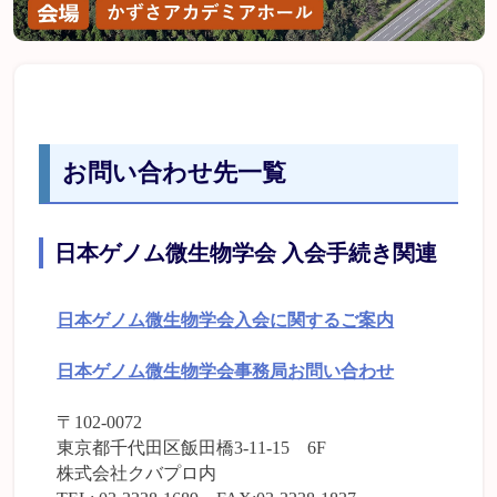
お問い合わせ先一覧
日本ゲノム微生物学会 入会手続き関連
日本ゲノム微生物学会入会に関するご案内
日本ゲノム微生物学会事務局お問い合わせ
〒102-0072
東京都千代田区飯田橋3-11-15 6F
株式会社クバプロ内