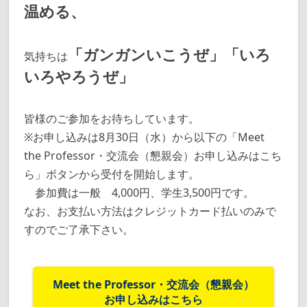
温める、
「ガンガンいこうぜ」「いろ
気持ちは
いろやろうぜ」
皆様のご参加をお待ちしています。
※お申し込みは8月30日（水）から以下の「Meet
the Professor・交流会（懇親会）お申し込みはこち
ら」ボタンから受付を開始します。
参加費は一般 4,000円、学生3,500円です。
なお、お支払い方法はクレジットカード払いのみで
すのでご了承下さい。
Meet the Professor・交流会（懇親会）
お申し込みはこちら