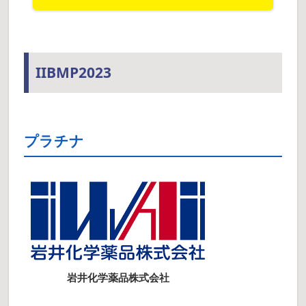
IIBMP2023
プラチナ
岩井化学薬品株式会社