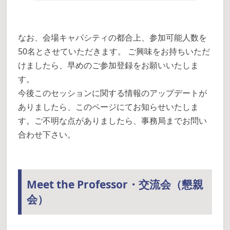
なお、会場キャパシティの都合上、参加可能人数を
50名とさせていただきます。 ご興味をお持ちいただ
けましたら、早めのご参加登録をお願いいたしま
す。
今後このセッションに関する情報のアップデートが
ありましたら、このページにてお知らせいたしま
す。ご不明な点がありましたら、事務局までお問い
合わせ下さい。
Meet the Professor・交流会（懇親
会）