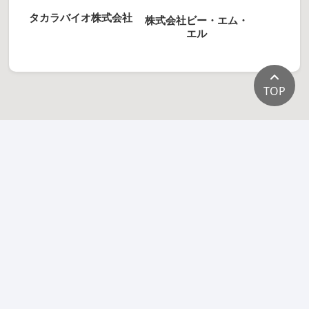
タカラバイオ株式会社
株式会社ビー・エム・
エル
TOP