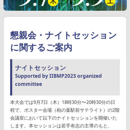
懇親会・ナイトセッション
に関するご案内
ナイトセッション
Supported by IIBMP2023 organized
committee
本大会では9月7日（木）18時30分〜20時30分の日
程で、ポスター会場（柏の葉駅前サテライト）の2階
会議室において以下のナイトセッションを開催いた
します。本セッションは若手有志の主導のもと、