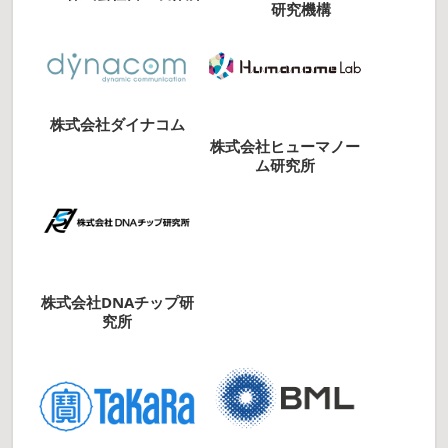
研究機構
株式会社ダイナコム
株式会社ヒューマノー
ム研究所
株式会社DNAチップ研
究所