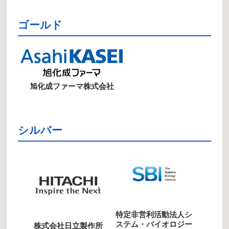
ゴールド
旭化成ファーマ株式会社
シルバー
特定非営利活動法人シ
ステム・バイオロジー
株式会社日立製作所