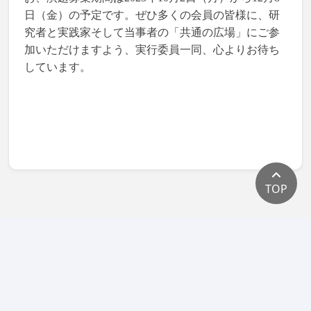
日（金）の予定です。ぜひ多くの会員の皆様に、研
究者と実践家そして当事者の「共通の広場」にご参
加いただけますよう、実行委員一同、心よりお待ち
しています。
TOP