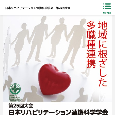
日本リハビリテーション連携科学学会 第25回大会
MENU