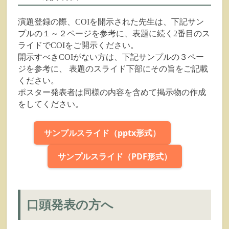
演題登録の際、COIを開示された先生は、下記サン
プルの１～２ページを参考に、表題に続く2番目のス
ライドでCOIをご開示ください。
開示すべきCOIがない方は、下記サンプルの３ペー
ジを参考に、 表題のスライド下部にその旨をご記載
ください。
ポスター発表者は同様の内容を含めて掲示物の作成
をしてください。
サンプルスライド（pptx形式）
サンプルスライド（PDF形式）
口頭発表の方へ