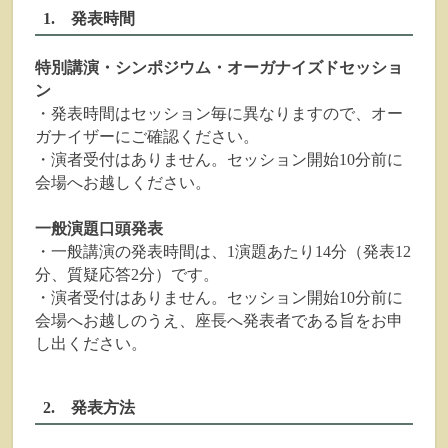
1. 発表時間
特別講演・シンポジウム・オーガナイズドセッショ
ン
・発表時間はセッション毎に異なりますので、オー
ガナイザーにご確認ください。
・演者受付はありません。セッション開始10分前に
会場へお越しください。
一般演題口頭発表
・一般講演の発表時間は、1演題あたり14分（発表12
分、質疑応答2分）です。
・演者受付はありません。セッション開始10分前に
会場へお越しのうえ、座長へ発表者である旨をお申
し出ください。
2. 発表方法