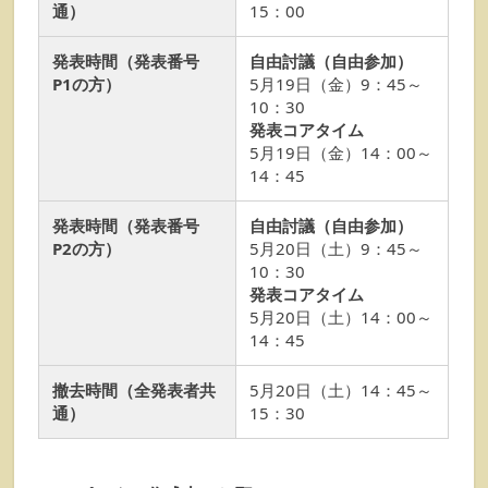
通）
15：00
発表時間（発表番号
自由討議（自由参加）
P1の方）
5月19日（金）9：45～
10：30
発表コアタイム
5月19日（金）14：00～
14：45
発表時間（発表番号
自由討議（自由参加）
P2の方）
5月20日（土）9：45～
10：30
発表コアタイム
5月20日（土）14：00～
14：45
撤去時間（全発表者共
5月20日（土）14：45～
通）
15：30