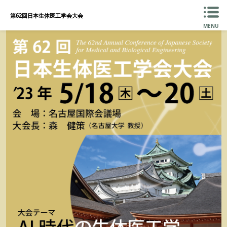
第62回日本生体医工学会大会
MENU