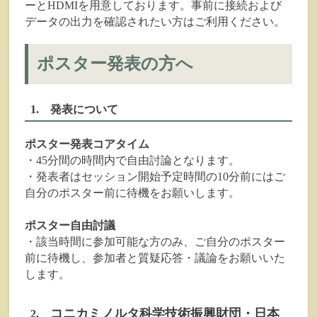
ーとHDMIを用意しております。事前に接続および
データの出力を確認されたい方はご利用ください。
ポスター発表の方へ
1. 発表について
ポスター発表コアタイム
・45分間の時間内で自由討論となります。
・発表者はセッション開始予定時間の10分前にはご
自分のポスター前に待機をお願いします。
ポスター自由討議
・該当時間に参加可能な方のみ、ご自分のポスター
前に待機し、参加者と質疑応答・議論をお願いいた
します。
コニカミノルタ科学技術振興財団・日本
2.