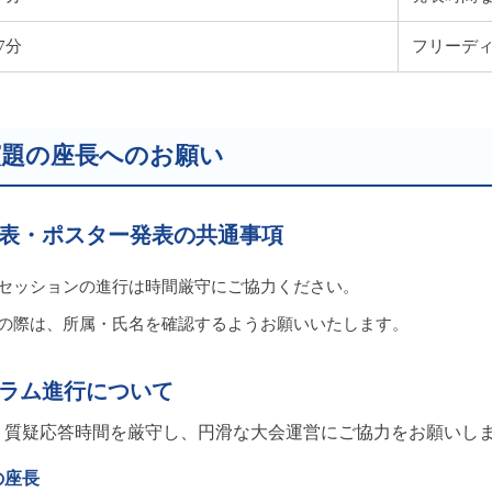
7分
フリーデ
演題の座長へのお願い
表・ポスター発表の共通事項
セッションの進行は時間厳守にご協力ください。
の際は、所属・氏名を確認するようお願いいたします。
ラム進行について
、質疑応答時間を厳守し、円滑な大会運営にご協力をお願いし
の座長