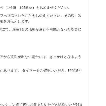
付（1号館 105教室）をお済ませください。
ッフへ到着されたことをお伝えください。その後、次
項をお伝えします。
態にて、座長1名の職務が遂行不可能となった場合に
アから質問が出ない場合には、きっかけとなるよう
があります。 タイマーをご確認いただき、時間通り
セッション終了後にお集まりいただき議論いただけま