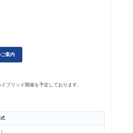
のご案内
ハイブリッド開催を予定しております。
形式
なし