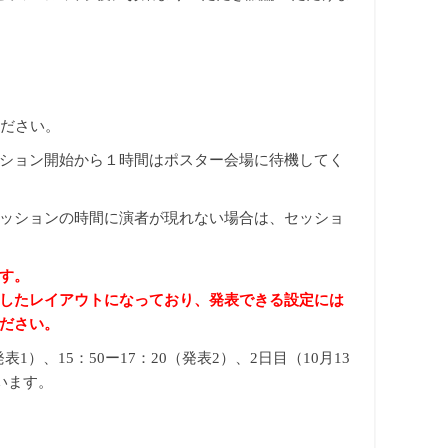
ください。
ション開始から１時間はポスター会場に待機してく
ッションの時間に演者が現れない場合は、セッショ
す。
したレイアウトになっており、発表できる設定には
ださい。
1）、15：50ー17：20（発表2）、2日目（10月13
ています。