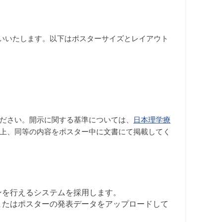
お願いいたします。以下はポスターサイズとレイアウト
ださい。開示に関する基準については、
日本理学療
上、同等の内容をポスター中に文書にて掲載してく
ンを行えるシステムを採用します。
またはポスターの発表データをアップロードして