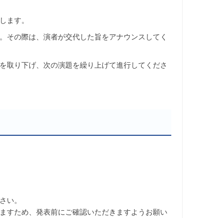
します。
。その際は、演者が交代した旨をアナウンスしてく
を取り下げ、次の演題を繰り上げて進行してくださ
さい。
ますため、発表前にご確認いただきますようお願い