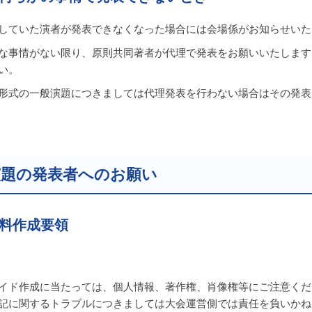
していた演者が発表できなくなった場合には会場係がお知らせいた
な事情がない限り、原則共同著者が代理で発表をお願いいたします
い。
形式の一般演題につきましては代理発表を行わない場合はその発表
演題の発表者へのお願い
料作成要領
イド作成に当たっては、個人情報、著作権、肖像権等にご注意くだ
記に関するトラブルにつきましては大会運営側では責任を負いかね