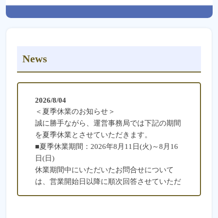
News
2026/8/04
＜夏季休業のお知らせ＞
誠に勝手ながら、運営事務局では下記の期間
を夏季休業とさせていただきます。
■夏季休業期間：2026年8月11日(火)～8月16
日(日)
休業期間中にいただいたお問合せについて
は、営業開始日以降に順次回答させていただ
きます。何卒ご理解の程お願い申し上げま
す。