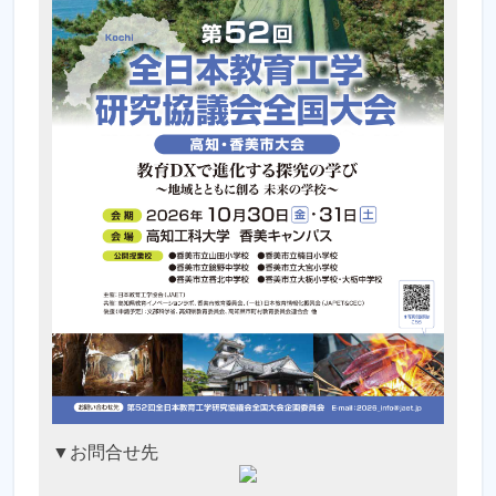
▼お問合せ先