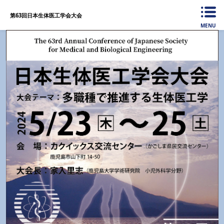
第63回日本生体医工学会大会
MENU