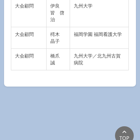
大会顧問
伊良
九州大学
皆 啓
治
大会顧問
樗木
福岡学園 福岡看護大学
晶子
大会顧問
橋爪
九州大学／北九州古賀
誠
病院
TOP