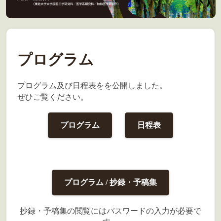
プログラム
プログラム及び日程表をを公開しました。
ぜひご覧ください。
プログラム
日程表
プログラム / 抄録・予稿集
抄録・予稿集の閲覧にはパスワードの入力が必要で