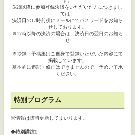
す。
5/28以降に参加登録決済をいただいた方につきまし
ては、
決済日の17時前後にメールにてパスワードをお知ら
せしております。
※17時以降の決済の場合は、決済日の翌日のお知ら
せ
※抄録・予稿集はご自身で登録いただいた内容にて
掲載しています。
基本的に追記・修正はできませんので、予めご了承
ください。
特別プログラム
※情報は随時更新してまいります。
◆
特別講演1