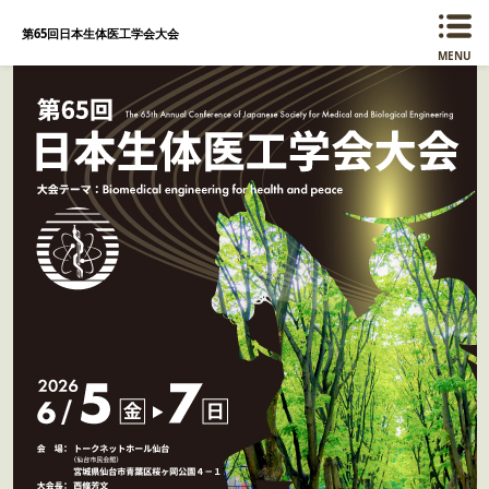
第65回日本生体医工学会大会
MENU