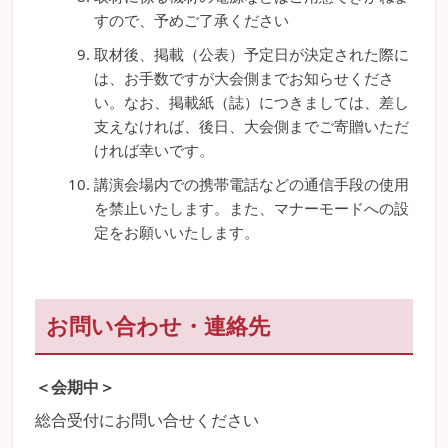
すので、予めご了承ください
取材後、掲載（公表）予定日が決定された際に
は、お手数ですが大会側までお知らせくださ
い。なお、掲載紙（誌）につきましては、差し
支えなければ、後日、大会側までご寄贈いただ
ければ幸いです。
講演会場内での携帯電話などの通信手段の使用
を禁止いたします。また、マナーモードへの設
定をお願いいたします。
お問い合わせ・連絡先
＜会期中＞
総合受付にお問い合せください