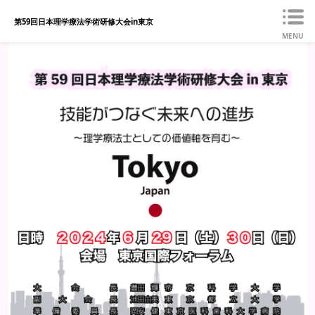
第59回日本理学療法学術研修大会in東京
MENU