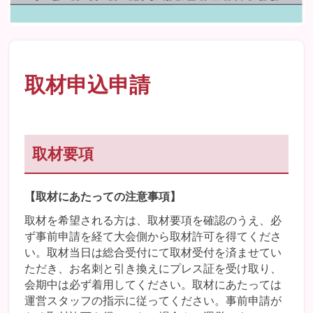
取材申込申請
取材要項
【取材にあたっての注意事項】
取材を希望される方は、取材要項を確認のうえ、必
ず事前申請を経て大会側から取材許可を得てくださ
い。取材当日は総合受付にて取材受付を済ませてい
ただき、お名刺と引き換えにプレス証を受け取り、
会期中は必ず着用してください。取材にあたっては
運営スタッフの指示に従ってください。事前申請が