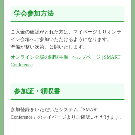
学会参加方法
ご入金の確認がとれた方は、マイページよりオンラ
イン会場へご参加いただけるようになります。
準備が整い次第、公開いたします。
オンライン会場の閲覧手順 | ヘルプページ | SMART
Conference
参加証・領収書
参加登録をいただいたシステム「SMART
Conference」のマイページよりご確認いただけます。