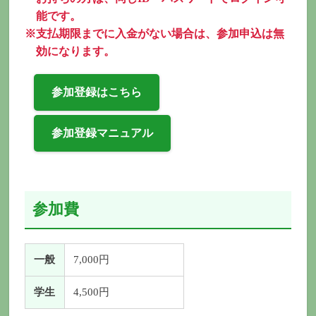
能です。
※支払期限までに入金がない場合は、参加申込は無
効になります。
参加登録はこちら
参加登録マニュアル
参加費
一般
7,000円
学生
4,500円