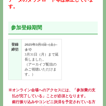
す。
参加登録期間
登録
2025年3月1日（土）
締切
まで
3月31日（月）まで延
長しました。
（アーカイブ配信の
みご視聴いただけま
す。）
※オンライン会場へのアクセスには、「参加費の支
払が完了している」ことが必須となります。
銀行振り込みやコンビニ決済を予定されている方