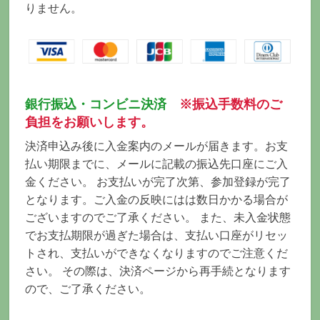
りません。
銀行振込・コンビニ決済
※振込手数料のご
負担をお願いします。
決済申込み後に入金案内のメールが届きます。お支
払い期限までに、メールに記載の振込先口座にご入
金ください。 お支払いが完了次第、参加登録が完了
となります。ご入金の反映にはは数日かかる場合が
ございますのでご了承ください。 また、未入金状態
でお支払期限が過ぎた場合は、支払い口座がリセッ
トされ、支払いができなくなりますのでご注意くだ
さい。 その際は、決済ページから再手続となります
ので、ご了承ください。