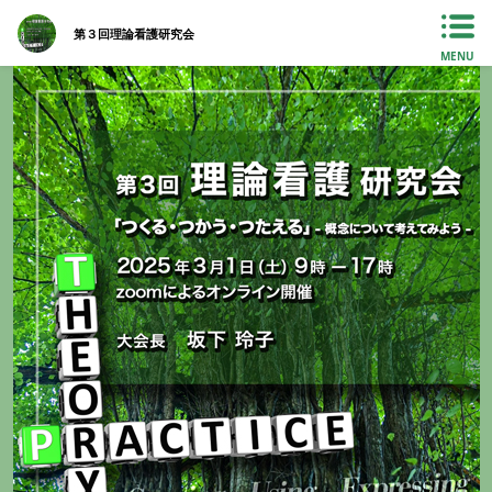
第３回理論看護研究会
MENU