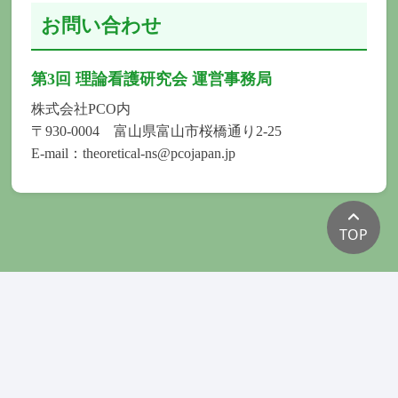
お問い合わせ
第3回 理論看護研究会 運営事務局
株式会社PCO内
〒930-0004 富山県富山市桜橋通り2-25
E-mail：theoretical-ns@pcojapan.jp
TOP