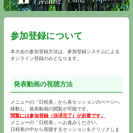
参加登録について
本大会の参加登録方法は、参加登録システムによる
オンライン登録のみとなります。
発表動画の視聴方法
メニューの「日程表」から各セッションのページへ
移動し、発表動画の閲覧が可能です。
閲覧には参加登録（決済完了）が必要です。
メニューの「日程表」へお進みください。
日程表の中から視聴するセッションをクリックしま