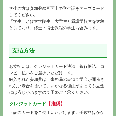
学生の方は参加登録画面上で学生証をアップロード
してください。
「学生」とは大学院生、大学生と看護学校生を対象
としており、修士・博士課程の学生も含みます。
支払方法
お支払いは、クレジットカード決済、銀行振込、コ
ンビニ払いをご選択いただけます。
納入された参加費は、事務局の事情で学会が開催さ
れない場合を除いて、いかなる理由があっても返金
には応じかねますので予めご了承ください。
クレジットカード
【推奨】
下記のカードをご使用いただけます。手数料はかか