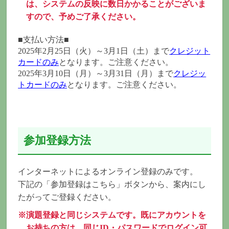
は、システムの反映に数日かかることがございま
すので、予めご了承ください。
■支払い方法■
2025年2月25日（火）～3月1日（土）まで
クレジット
カードのみ
となります。ご注意ください。
2025年3月10日（月）～3月31日（月）まで
クレジッ
トカードのみ
となります。ご注意ください。
参加登録方法
インターネットによるオンライン登録のみです。
下記の「参加登録はこちら」ボタンから、案内にし
たがってご登録ください。
※演題登録と同じシステムです。既にアカウントを
お持ちの方は、同じID・パスワードでログイン可