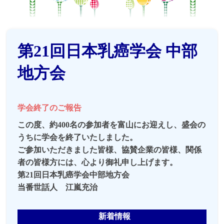
第21回日本乳癌学会 中部
地方会
学会終了のご報告
この度、約400名の参加者を富山にお迎えし、盛会の
うちに学会を終了いたしました。
ご参加いただきました皆様、協賛企業の皆様、関係
者の皆様方には、心より御礼申し上げます。
第21回日本乳癌学会中部地方会
当番世話人 江嵐充治
新着情報