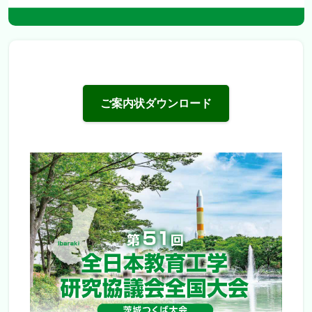
ご案内状ダウンロード