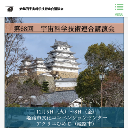
第68回宇宙科学技術連合講演会
MENU