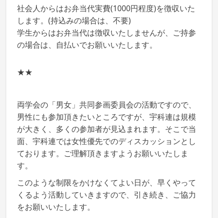
社会人からはお弁当代実費(1000円程度)を徴収いた
します。(持込みの場合は、不要)
学生からはお弁当代は徴収いたしませんが、ご持参
の場合は、自払いでお願いいたします。
★★
両学会の「男女」共同参画委員会の活動ですので、
男性にも参加頂きたいところですが、宇科連は規模
が大きく、多くの参加者が見込まれます。そこで当
面、宇科連では女性優先でのディスカッションとし
ております。ご理解頂きますようお願いいたしま
す。
このような制限をかけなくてよい日が、早くやって
くるよう活動していきますので、引き続き、ご協力
をお願いいたします。