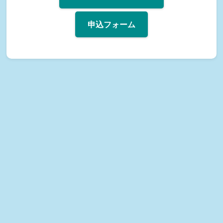
申込フォーム