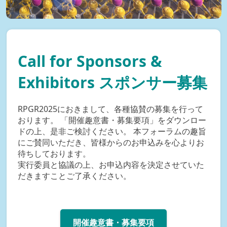
Call for Sponsors &
Exhibitors スポンサー募集
RPGR2025におきまして、各種協賛の募集を行って
おります。 「開催趣意書・募集要項」をダウンロー
ドの上、是非ご検討ください。 本フォーラムの趣旨
にご賛同いただき、皆様からのお申込みを心よりお
待ちしております。
実行委員と協議の上、お申込内容を決定させていた
だきますことご了承ください。
開催趣意書・募集要項