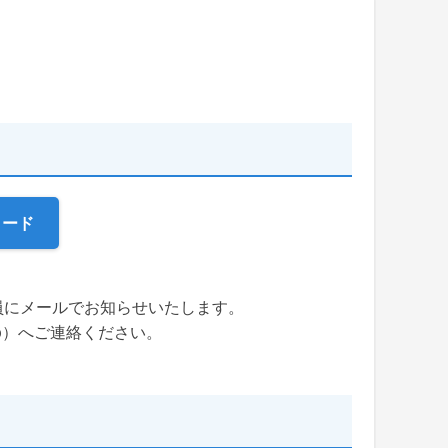
ロード
員にメールでお知らせいたします。
.jp）へご連絡ください。