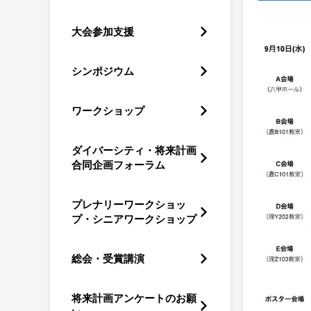
大会参加支援
シンポジウム
ワークショップ
ダイバーシティ・将来計画
合同企画フォーラム
プレナリーワークショッ
プ・シニアワークショップ
総会・受賞講演
将来計画アンケートのお願