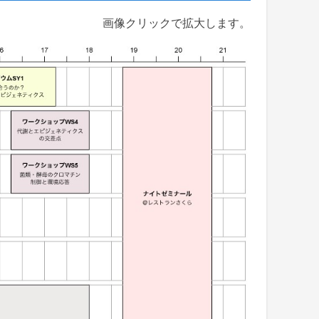
画像クリックで拡大します。