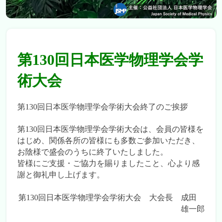
第130回日本医学物理学会学
術大会
第130回日本医学物理学会学術大会終了のご挨拶
第130回日本医学物理学会学術大会は、会員の皆様を
はじめ、関係各所の皆様にも多数ご参加いただき、
お陰様で盛会のうちに終了いたしました。
皆様にご支援・ご協力を賜りましたこと、心より感
謝と御礼申し上げます。
第130回日本医学物理学会学術大会 大会長 成田
雄一郎