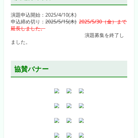
演題申込開始：2025/4/10(木)
申込締め切り：
2025/5/15(木)
2025/5/30（金）まで
延長しました。
演題募集を終了し
ました。
協賛バナー