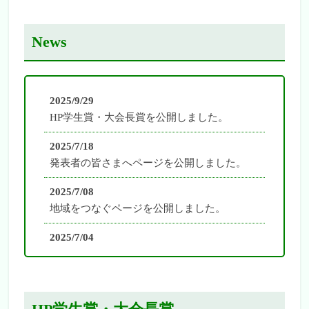
News
2025/9/29
HP学生賞・大会長賞を公開しました。
2025/7/18
発表者の皆さまへページを公開しました。
2025/7/08
地域をつなぐページを公開しました。
2025/7/04
医学物理サミットページを公開しました。
2025/7/03
教育講演ページを公開しました。