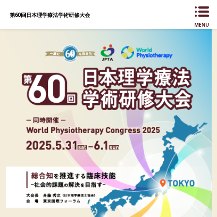
第60回日本理学療法学術研修大会
MENU