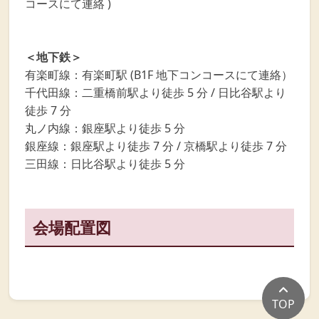
コースにて連絡 )
＜地下鉄＞
有楽町線：有楽町駅 (B1F 地下コンコースにて連絡）
千代田線：二重橋前駅より徒歩 5 分 / 日比谷駅より
徒歩 7 分
丸ノ内線：銀座駅より徒歩 5 分
銀座線：銀座駅より徒歩 7 分 / 京橋駅より徒歩 7 分
三田線：日比谷駅より徒歩 5 分
会場配置図
TOP