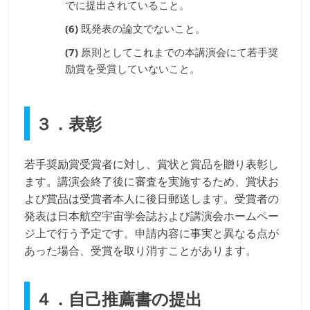
でに提出されていること。
既発表の論文でないこと。
原則としてこれまでの本講演会にて若手奨
励賞を受賞していないこと。
３．表彰
若手奨励賞受賞者に対し、賞状と賞品を贈り表彰し
ます。講演会終了後に審査を実施するため、賞状お
よび賞品は受賞者本人に後日郵送します。受賞者の
発表は日本航空宇宙学会誌および講演会ホームペー
ジ上で行う予定です。申請内容に事実と異なる点が
あった場合、受賞を取り消すことがあります。
４．自己推薦書の提出