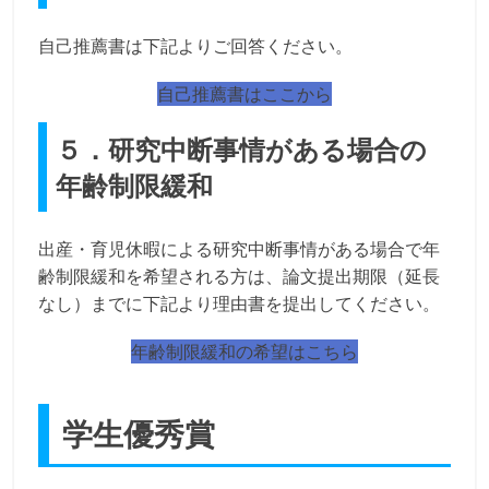
自己推薦書は下記よりご回答ください。
自己推薦書はここから
５．研究中断事情がある場合の
年齢制限緩和
出産・育児休暇による研究中断事情がある場合で年
齢制限緩和を希望される方は、論文提出期限（延長
なし）までに下記より理由書を提出してください。
年齢制限緩和の希望はこちら
学生優秀賞