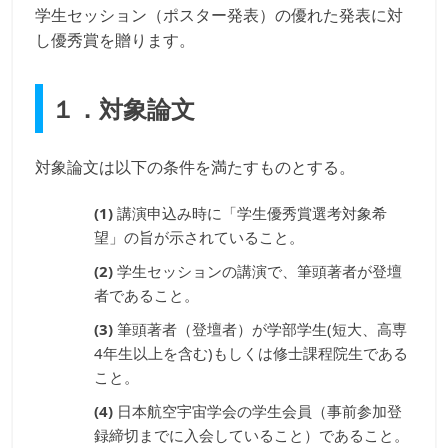
学生セッション（ポスター発表）の優れた発表に対
し優秀賞を贈ります。
１．対象論文
対象論文は以下の条件を満たすものとする。
講演申込み時に「学生優秀賞選考対象希
望」の旨が示されていること。
学生セッションの講演で、筆頭著者が登壇
者であること。
筆頭著者（登壇者）が学部学生(短大、高専
4年生以上を含む)もしくは修士課程院生である
こと。
日本航空宇宙学会の学生会員（事前参加登
録締切までに入会していること）であること。