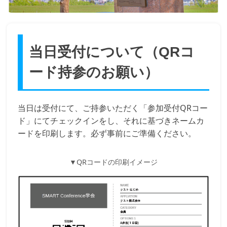
当日受付について（QRコ
ード持参のお願い）
当日は受付にて、ご持参いただく「参加受付QRコー
ド」にてチェックインをし、それに基づきネームカ
ードを印刷します。必ず事前にご準備ください。
▼QRコードの印刷イメージ