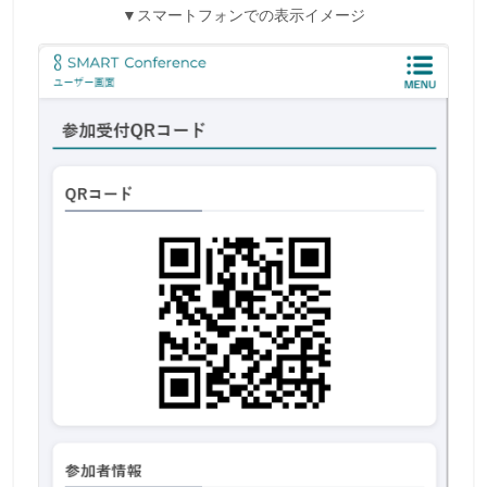
▼
スマートフォンでの表示イメージ