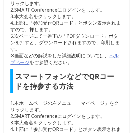
リックします。
2.SMART Conferenceにログインをします。
3.本大会名をクリックします。
4.上部に「参加受付QRコード」とボタン表示されま
すので、押します。
5.次ページにて一番下の「PDFダウンロード」ボタ
ンを押すと、ダウンロードされますので、印刷しま
す。
※画面などの解説をした詳細説明については、
ヘル
をご参照ください。
プページ
スマートフォンなどでQRコー
ドを持参する方法
1.本ホームページの左メニュー「マイページ」をク
リックします。
2.SMART Conferenceにログインをします。
3.本大会名をクリックします。
4.上部に「参加受付QRコード」とボタン表示されま