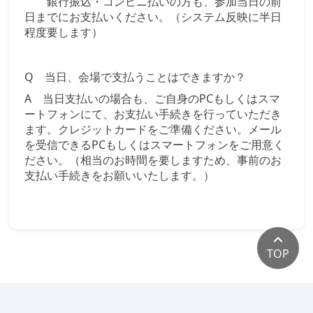
銀行振込・コンビニ払いの方も、参加当日の前
日までにお支払いください。（システム反映に半日
程度要します）
Q 当日、会場で支払うことはできますか？
A 当日支払いの場合も、ご自身のPCもしくはスマ
ートフォンにて、お支払い手続きを行っていただき
ます。クレジットカードをご準備ください。メール
を受信できるPCもしくは
スマートフォンをご用意く
ださい。（相当のお時間を要しますため、事前のお
支払い手続きをお願いいたします。）
TOP