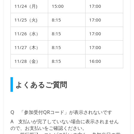
11/24（月)
15:00
17:00
11/25（火)
8:15
17:00
11/26（水）
8:15
17:00
11/27（木）
8:15
17:00
11/28（金）
8:15
16:00
よくあるご質問
Q 「参加受付QRコード」が表示されないです
A 支払いが完了していない場合に表示されません
ので、お支払いをご確認ください。