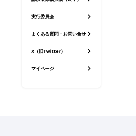
実行委員会
よくある質問・お問い合せ
X（旧Twitter）
マイページ