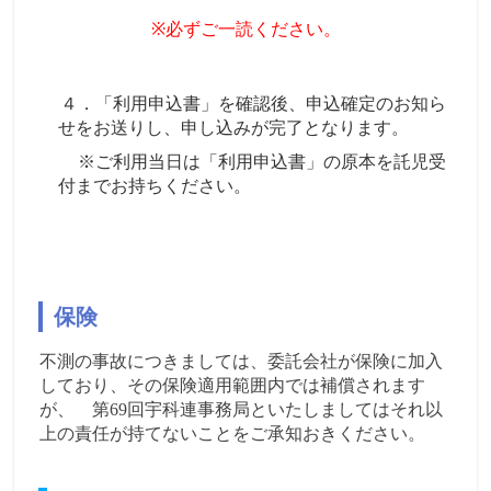
※必ずご一読ください。
４．「利用申込書」を確認後、申込確定のお知ら
せをお送りし、申し込みが完了となります。
※ご利用当日は「利用申込書」の原本を託児受
付までお持ちください。
保険
不測の事故につきましては、委託会社が保険に加入
しており、その保険適用範囲内では補償されます
が、 第
69
回宇科連事務局といたしましてはそれ以
上の責任が持てないことをご承知おきください。