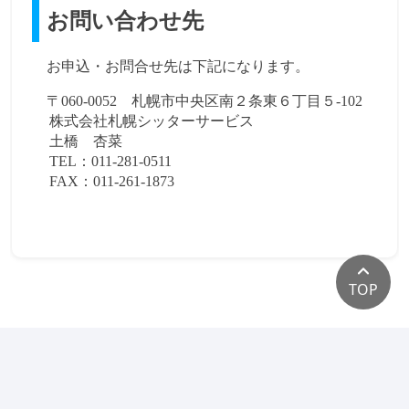
お問い合わせ先
お申込・お問合せ先は下記になります。
〒
060-0052
札幌市中央区南２条東６丁目５‐
102
株式会社札幌シッターサービス
土橋 杏菜
TEL
：
011-281-0511
FAX
：
011-261-1873
TOP