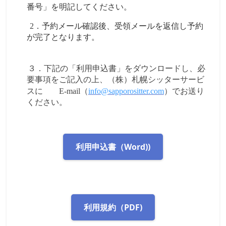
番号」を明記してください。
2
．予約メール確認後、受領メールを返信し予約
が完了となります。
３．下記の「利用申込書」をダウンロードし、必
要事項をご記入の上、（株）札幌シッターサービ
スに
E-mail
（
info@sapporositter.com
）でお送り
ください。
利用申込書（Word))
利用規約（PDF)