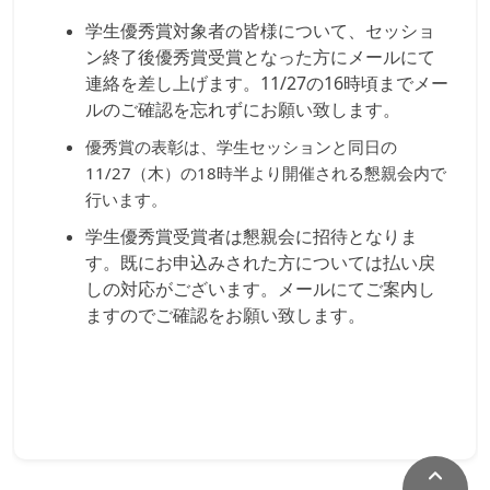
学生優秀賞対象者の皆様について、セッショ
ン終了後優秀賞受賞となった方にメールにて
連絡を差し上げます。11/27の16時頃までメー
ルのご確認を忘れずにお願い致します。
優秀賞の表彰は、学生セッションと同日の
11/27（木）の18時半より開催される懇親会内で
行います。
学生優秀賞受賞者は懇親会に招待となりま
す。既にお申込みされた方については払い戻
しの対応がございます。メールにてご案内し
ますのでご確認をお願い致します。