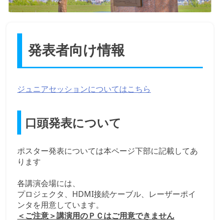
発表者向け情報
ジュニアセッションについてはこちら
口頭発表について
ポスター発表については本ページ下部に記載してあ
ります
各講演会場には、
プロジェクタ、HDMI接続ケーブル、レーザーポイ
ンタを用意しています。
＜ご注意＞講演用のＰＣはご用意できません