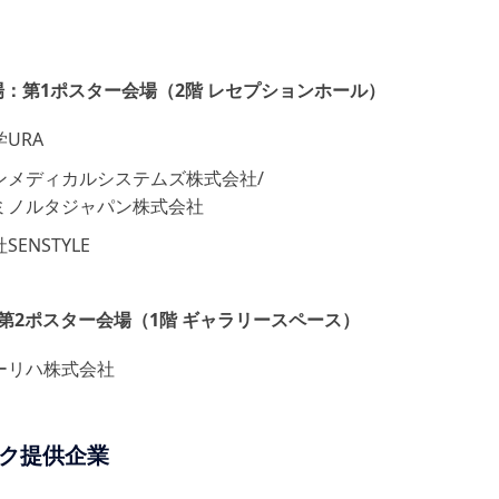
：第1ポスター会場（2階 レセプションホール）
URA
ンメディカルシステムズ株式会社/
ミノルタジャパン株式会社
SENSTYLE
第2ポスター会場（1階 ギャラリースペース）
ーリハ株式会社
ク提供企業