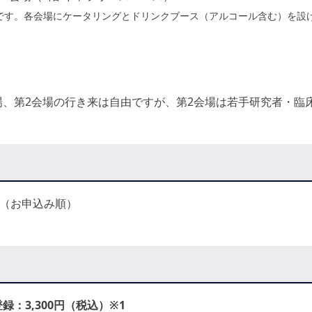
です。各会場にケータリングとドリンクブース（アルコール含む）を設
場、第2会場の行き来は自由ですが、第2会場は若手研究者・臨
度（お申込み順）
録：3,300円（税込）※1