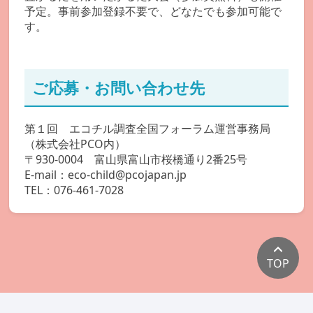
予定。事前参加登録不要で、どなたでも参加可能で
す。
ご応募・お問い合わせ先
第１回
エコチル調査全国フォーラム運営事務局
（株式会社PCO内）
〒930-0004 富山県富山市桜橋通り2番25号
E-mail：eco-child@pcojapan.jp
TEL：076-461-7028
TOP