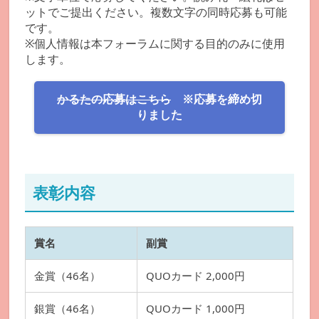
ットでご提出ください。複数文字の同時応募も可能
です。
※個人情報は本フォーラムに関する目的のみに使用
します。
かるたの応募はこちら
※応募を締め切
りました
表彰内容
賞名
副賞
金賞（46名）
QUOカード 2,000円
銀賞（46名）
QUOカード 1,000円