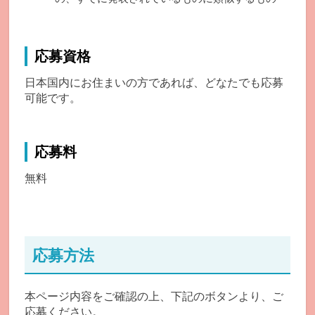
応募資格
日本国内にお住まいの方であれば、どなたでも応募
可能です。
応募料
無料
応募方法
本ページ内容をご確認の上、下記のボタンより、ご
応募ください。