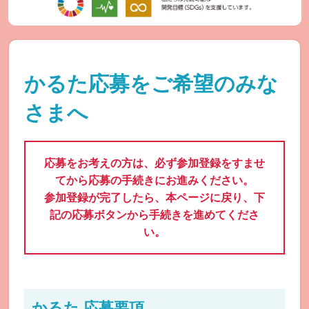
かるた応募をご希望のみな
さまへ
応募をお考えの方は、必ず参加登録をすませ
てから応募の手続きにお進みください。
参加登録が完了したら、本ページに戻り、下
記の応募ボタンから手続きを進めてくださ
い。
かるた 応募要項