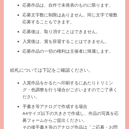
応募作品は、自作で未発表のものに限ります。
応募文字数に制限はありません。同じ文字で複数
応募することもできます。
応募後は、取り消すことはできません。
入賞後は、賞を辞退することはできません。
応募作品の一切の権利は主催者に帰属します。
絵札については下記をご確認ください。
入賞作品をかるたへ印刷するにあたりトリミン
グ・色調整を行う場合がございますのでご了承く
ださい。
手書き等アナログで作成する場合
A4サイズ以下の大きさで作成し、作品の写真を応
募フォームからご提出ください。
その後手書き等のアナログ作品は「ご応募・お問