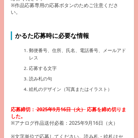
※作品応募専用の応募ボタンのためご注意くださ
い。
かるた応募時に必要な情報
郵便番号、住所、氏名、電話番号、メールアド
レス
応募する文字
読み札の句
絵札のデザイン（写真またはイラスト）
応募締切：
2025年9月16日（火）
応募を締め切りま
した。
※アナログ作品送付必着：2025年9月16日（火）
※文字単位で応募してください。読み札・絵札はセ