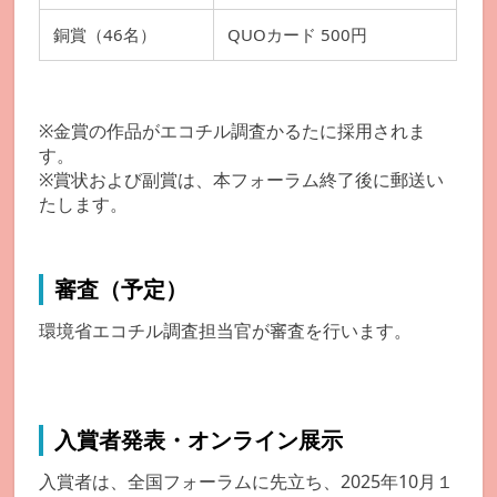
銅賞（46名）
QUOカード 500円
※金賞の作品がエコチル調査かるたに採用されま
す。
※賞状および副賞は、本フォーラム終了後に郵送い
たします。
審査（予定）
環境省エコチル調査担当官が審査を行います。
入賞者発表・オンライン展示
入賞者は、全国フォーラムに先立ち、2025年10月１