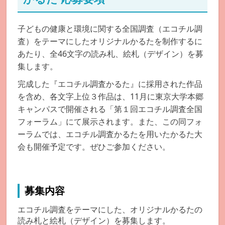
子どもの健康と環境に関する全国調査（エコチル調
査）をテーマにしたオリジナルかるたを制作するに
あたり、全46文字の読み札、絵札（デザイン）を募
集します。
完成した『エコチル調査かるた』に採用された作品
を含め、各文字上位３作品は、11月に東京大学本郷
キャンパスで開催される「第１回エコチル調査全国
フォーラム」にて展示されます。また、この同フォ
ーラムでは、エコチル調査かるたを用いたかるた大
会も開催予定です。ぜひご参加ください。
募集内容
エコチル調査をテーマにした、オリジナルかるたの
読み札と絵札（デザイン）を募集します。